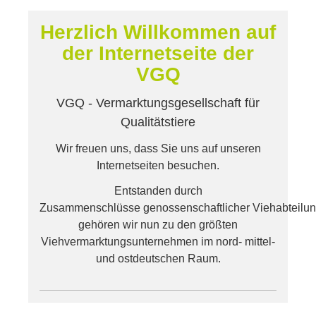
Herzlich Willkommen auf
der Internetseite der
VGQ
VGQ - Vermarktungsgesellschaft für
Qualitätstiere
Wir freuen uns, dass Sie uns auf unseren
Internetseiten besuchen.
Entstanden durch
Zusammenschlüsse genossenschaftlicher Viehabteilun
gehören wir nun zu den größten
Viehvermarktungsunternehmen im nord- mittel-
und ostdeutschen Raum.